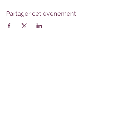
Partager cet événement