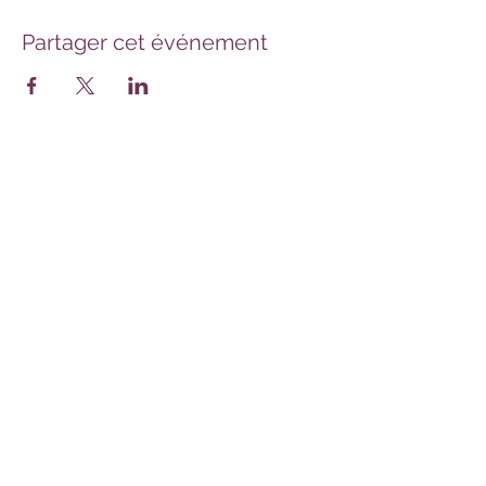
Partager cet événement