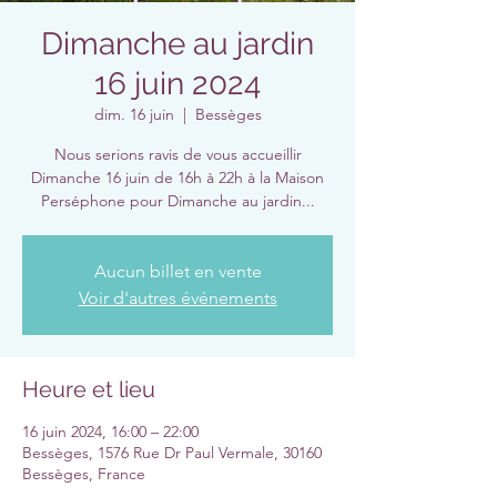
Dimanche au jardin
16 juin 2024
dim. 16 juin
  |  
Bessèges
Nous serions ravis de vous accueillir
Dimanche 16 juin de 16h à 22h à la Maison
Perséphone pour Dimanche au jardin...
Aucun billet en vente
Voir d'autres événements
Heure et lieu
16 juin 2024, 16:00 – 22:00
Bessèges, 1576 Rue Dr Paul Vermale, 30160
Bessèges, France