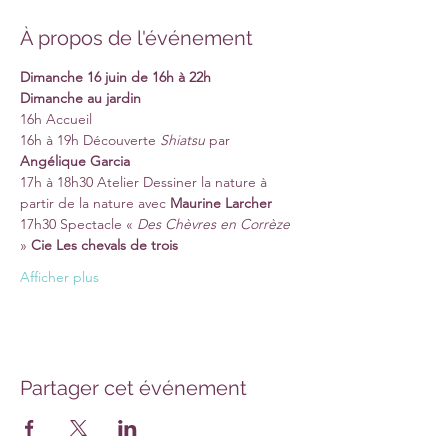
À propos de l'événement
Dimanche 16 juin de 16h à 22h
Dimanche au jardin
16h Accueil
16h à 19h Découverte 
Shiatsu
 par 
Angélique Garcia
17h à 18h30 Atelier Dessiner la nature à 
partir de la nature avec 
Maurine Larcher
17h30 Spectacle « 
Des Chèvres en Corrèze
» 
Cie Les chevals de trois
Afficher plus
Partager cet événement