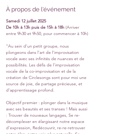
À propos de l'événement
Samedi 12 juillet 2025
De 10h à 13h puis de 15h à 18h
 (Arriver 
entre 9h30 et 9h50, pour commencer à 10h)
“Au sein d’un petit groupe, nous 
plongeons dans l’art de l’improvisation 
vocale avec ses infinités de nuances et de 
possibilités. Les défis de l’improvisation 
vocale de la co-improvisation et de la 
création de Circlesongs sont pour moi une 
source de joie, de partage précieuse, et 
d’apprentissage profond. 
Objectif premier : plonger dans la musique 
avec ses beautés et ses transes ! Mais aussi 
: Trouver de nouveaux langages, Se re-
décomplexer en élargissant notre espace 
d’expression, Redécouvrir, re-re-retrouver 