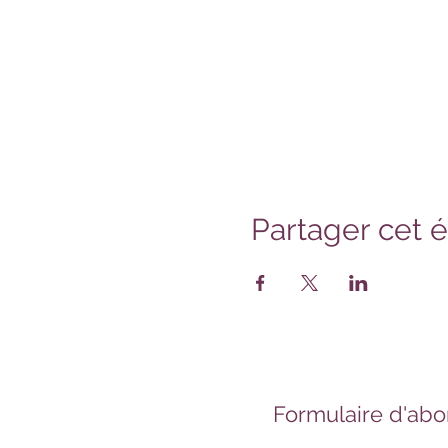
Partager cet
Formulaire d'ab