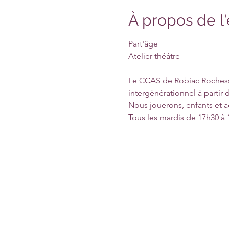
À propos de 
Part'âge

Le CCAS de Robiac Rochessa
intergénérationnel à partir d
Nous jouerons, enfants et a
Tous les mardis de 17h30 à 