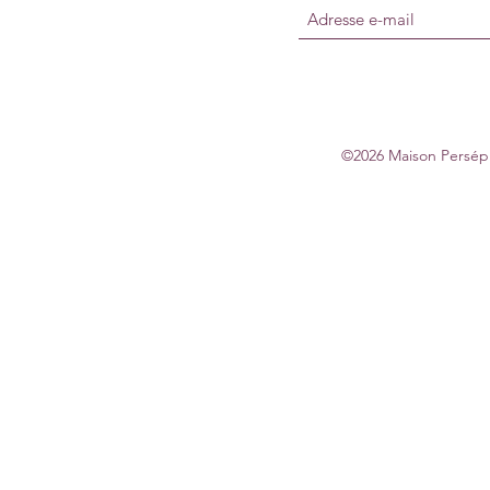
©2026 Maison Persépho