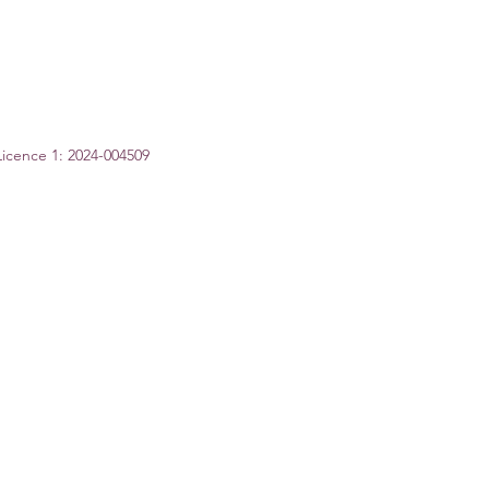
Licence 1: 2024-004509