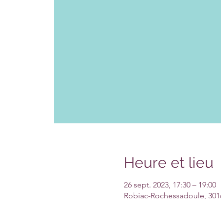
Heure et lieu
26 sept. 2023, 17:30 – 19:00
Robiac-Rochessadoule, 301