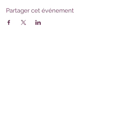
Partager cet événement