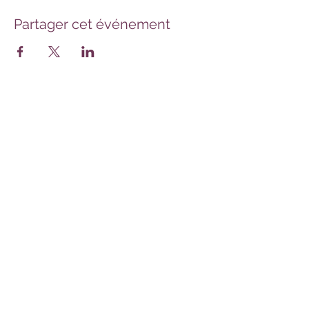
Partager cet événement