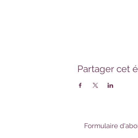
Partager cet
Formulaire d'ab