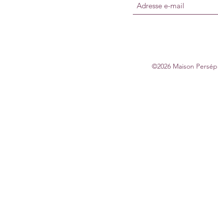
©2026 Maison Persépho