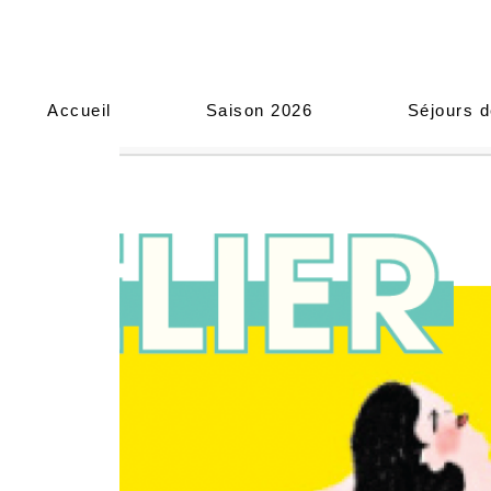
Accueil
Saison 2026
Séjours d