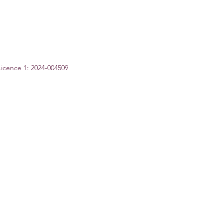
Licence 1: 2024-004509