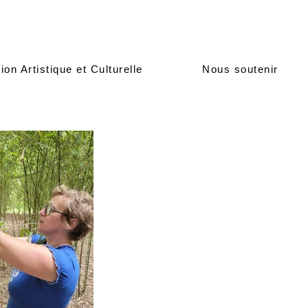
ion Artistique et Culturelle
Nous soutenir