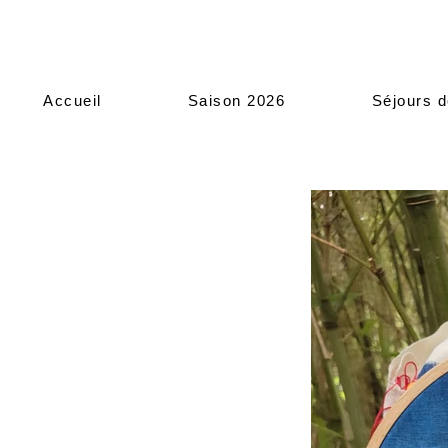
Accueil
Saison 2026
Séjours d