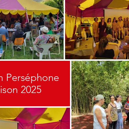
n Perséphone
ison 2025