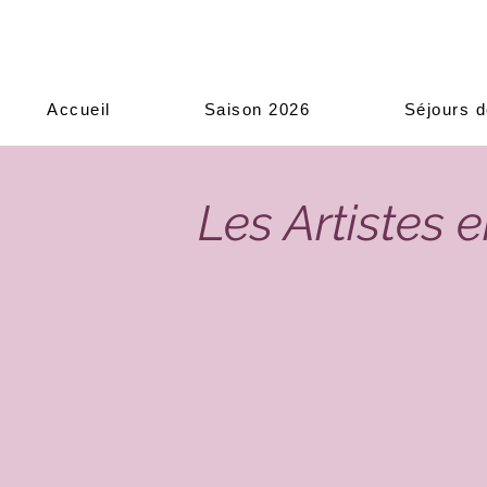
Accueil
Saison 2026
Séjours d
Les Artistes 