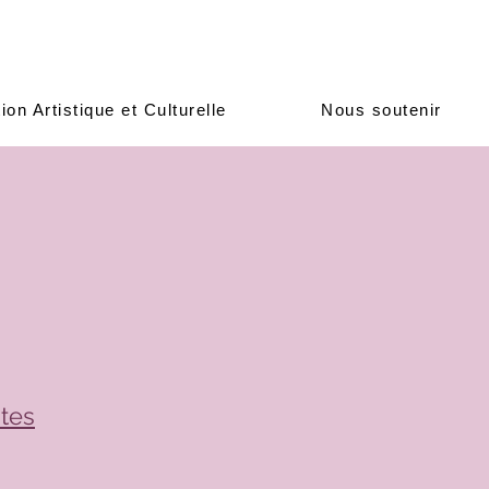
ion Artistique et Culturelle
Nous soutenir
stes