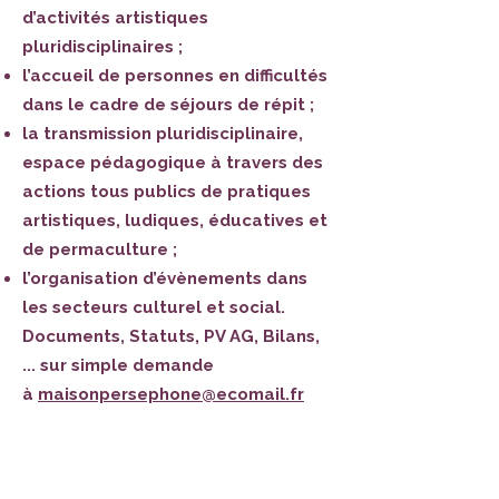
d’activités artistiques
pluridisciplinaires ;
l’accueil de personnes en difficultés
dans le cadre de séjours de répit ;
la transmission pluridisciplinaire,
espace pédagogique à travers des
actions tous publics de pratiques
artistiques, ludiques, éducatives et
de permaculture ;
l’organisation d’évènements dans
les secteurs culturel et social.
Documents, Statuts, PV AG, Bilans,
... sur simple demande
à
maisonpersephone@ecomail.fr