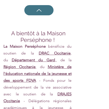
A bientôt à la Maison
Perséphone !
La Maison Perséphone
bénéficie du
soutien de la
DRAC Occitanie
,
du
Département du Gard
,, de la
Région Occitanie
, du
Ministère de
l'éducation nationale de la jeunesse et
des sports FDVA
- Fonds pour le
développement de la vie associative
avec le soutien de la
DRAJES
Occitanie
- Délégations régionales
académiques à la jeunesse, à