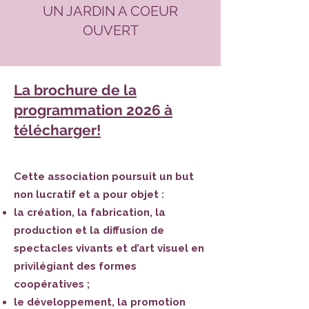
UN JARDIN A COEUR
OUVERT
La brochure de la
programmation 2026 à
télécharger!
Cette association poursuit un but
non lucratif et a pour objet :
la création, la fabrication, la
production et la diffusion de
spectacles vivants et d’art visuel en
privilégiant des formes
coopératives ;
le développement, la promotion