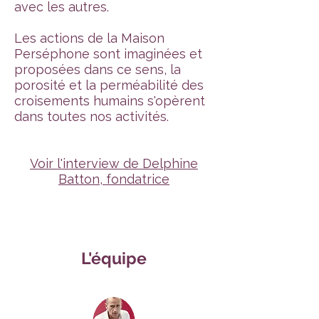
avec les autres.
Les actions de la Maison
Perséphone sont imaginées et
proposées dans ce sens, la
porosité et la perméabilité des
croisements humains s'opèrent
dans toutes nos activités.
Voir l'interview de Delphine
Batton, fondatrice
L'équipe