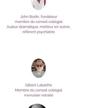
John Bodin, fondateur
membre du conseil collégial
Auteur dramatique, metteur en scène,
référent psychiatrie
Gilbert Labarthe
Membre du conseil collégial
menuisier retraité