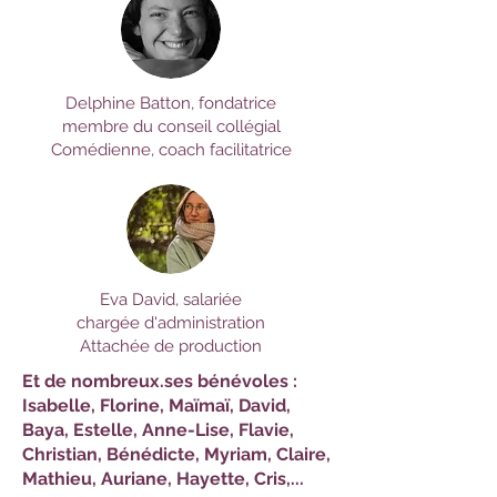
Delphine Batton, fondatrice
membre du conseil collégial
Comédienne, coach facilitatrice
Eva David, salariée
chargée d'administration
Attachée de production
Et de nombreux.ses bénévoles :
Isabelle, Florine, Maïmaï, David,
Baya, Estelle, Anne-Lise, Flavie,
Christian, Bénédicte, Myriam, Claire,
Mathieu, Auriane, Hayette, Cris,...