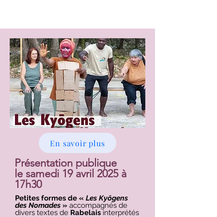
En savoir plus
Présentation publique
le samedi 19 avril 2025 à
17h30
Petites formes de «
Les Kyōgens
des Nomades
»
accompagnés de
divers textes de
Rabelais
interprétés