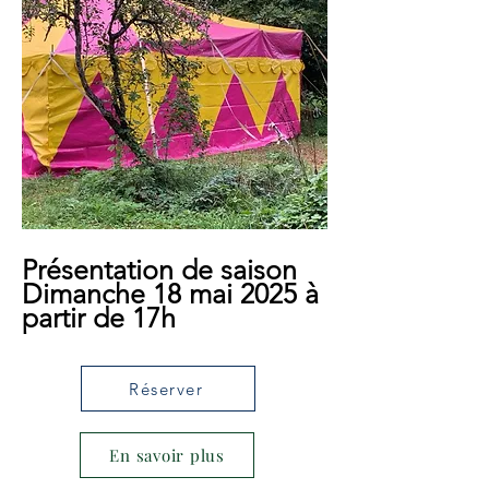
Présentation de saison
Dimanche 18 mai 2025 à
partir de 17h
Réserver
En savoir plus