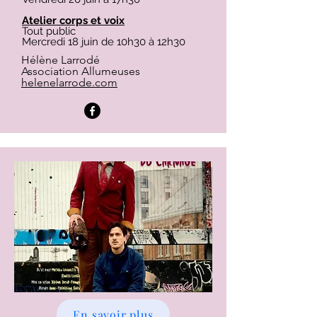
Atelier corps et voix
Tout public
Mercredi 18 juin de 10h30 à 12h30
Hélène Larrodé
Association Allumeuses
helenelarrode.com
En savoir plus