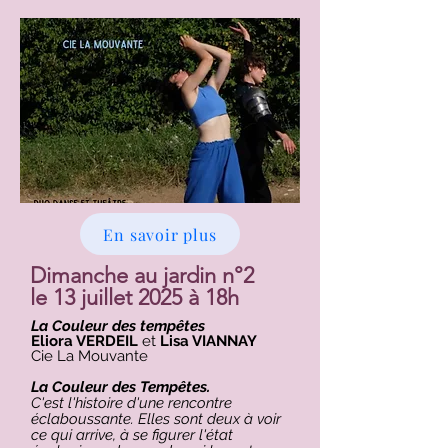
En savoir plus
Dimanche au jardin n°2
le 13 juillet 2025 à 18h
La Couleur des tempêtes
Eliora VERDEIL
et
Lisa VIANNAY
Cie La Mouvante​​
La Couleur des Tempêtes.
C'est l'histoire d'une rencontre
éclaboussante. Elles sont deux à voir
ce qui arrive, à se figurer l'état