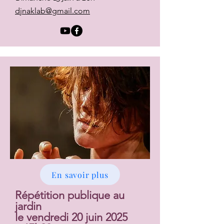
djnaklab@gmail.com
En savoir plus
Répétition publique au
jardin
le vendredi 20 juin 2025