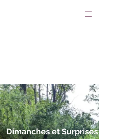
Dimanches et Surprises