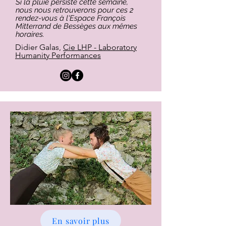
Si la pluie persiste cette semaine,
nous nous retrouverons pour ces 2
rendez-vous à l'Espace François
Mitterrand de Bessèges aux mêmes
horaires.
Didier Galas,
Cie LHP - Laboratory
Humanity Performances
En savoir plus