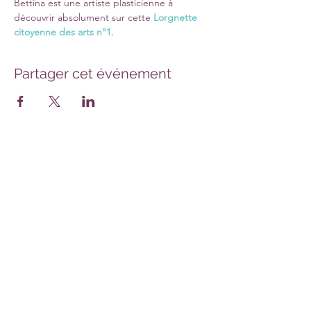
Bettina est une artiste plasticienne à 
découvrir absolument sur cette 
Lorgnette 
citoyenne des arts n°1
.
Partager cet événement