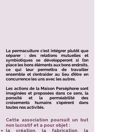
La permaculture c'est intégrer plutôt que
séparer : des relations mutuelles et
symbiotiques se développeront si l’on
place les bons éléments aux bons endroits,
ce qui leur permettra de travailler
ensemble et s’entraider au lieu d’être en
concurrence les uns avec les autres.
Les actions de la Maison Perséphone sont
imaginées et proposées dans ce sens, la
porosité et la perméabilité des
croisements humains s'opérent dans
toutes nos activités.
Cette association poursuit un but
non lucratif et a pour objet :
la création, la fabrication, la