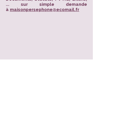
... sur simple demande
à
maisonpersephone@ecomail.fr